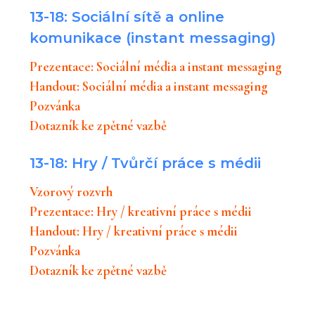
13-18: Sociální sítě a online
komunikace (instant messaging)
Prezentace: Sociální média a instant messaging
Handout: Sociální média a instant messaging
Pozvánka
Dotazník ke zpětné vazbě
13-18: Hry / Tvůrčí práce s médii
Vzorový rozvrh
Prezentace: Hry / kreativní práce s médii
Handout: Hry / kreativní práce s médii
Pozvánka
Dotazník ke zpětné vazbě