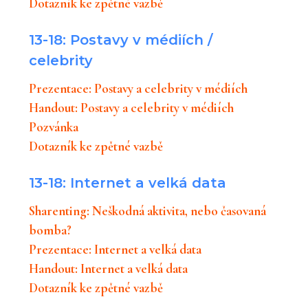
Dotazník ke zpětné vazbě
13-18: Postavy v médiích /
celebrity
Prezentace: Postavy a celebrity v médiích
Handout: Postavy a celebrity v médiích
Pozvánka
Dotazník ke zpětné vazbě
13-18: Internet a velká data
Sharenting: Neškodná aktivita, nebo časovaná
bomba?
Prezentace: Internet a velká data
Handout: Internet a velká data
Dotazník ke zpětné vazbě