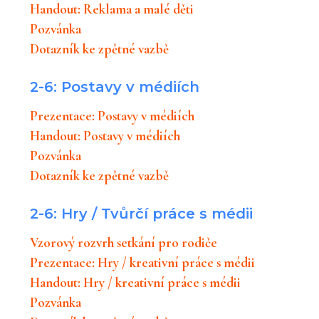
Handout: Reklama a malé děti
Pozvánka
Dotazník ke zpětné vazbě
2-6: Postavy v médiích
Prezentace: Postavy v médiích
Handout: Postavy v médiích
Pozvánka
Dotazník ke zpětné vazbě
2-6: Hry / Tvůrčí práce s médii
Vzorový rozvrh setkání pro rodiče
Prezentace: Hry / kreativní práce s médii
Handout: Hry / kreativní práce s médii
Pozvánka