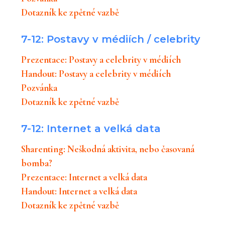
Dotazník ke zpětné vazbě
7-12: Postavy v médiích / celebrity
Prezentace: Postavy a celebrity v médiích
Handout: Postavy a celebrity v médiích
Pozvánka
Dotazník ke zpětné vazbě
7-12: Internet a velká data
Sharenting: Neškodná aktivita, nebo časovaná
bomba?
Prezentace: Internet a velká data
Handout: Internet a velká data
Dotazník ke zpětné vazbě