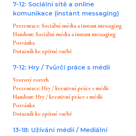
7-12: Sociální sítě a online
komunikace (instant messaging)
Prezentace: Sociální média a instant messaging
Handout: Sociální média a instant messaging
Pozvánka
Dotazník ke zpětné vazbě
7-12: Hry / Tvůrčí práce s médii
Vzorový rozvrh
Prezentace: Hry / kreativní práce s médii
Handout: Hry / kreativní práce s médii
Pozvánka
Dotazník ke zpětné vazbě
13-18: Užívání médií / Mediální