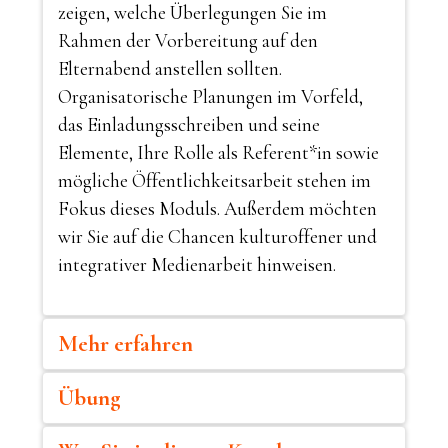
zeigen, welche Überlegungen Sie im
Rahmen der Vorbereitung auf den
Elternabend anstellen sollten.
Organisatorische Planungen im Vorfeld,
das Einladungsschreiben und seine
Elemente, Ihre Rolle als Referent*in sowie
mögliche Öffentlichkeitsarbeit stehen im
Fokus dieses Moduls. Außerdem möchten
wir Sie auf die Chancen kulturoffener und
integrativer Medienarbeit hinweisen.
Mehr erfahren
Übung
Die richtige Vorbereitung ist alles