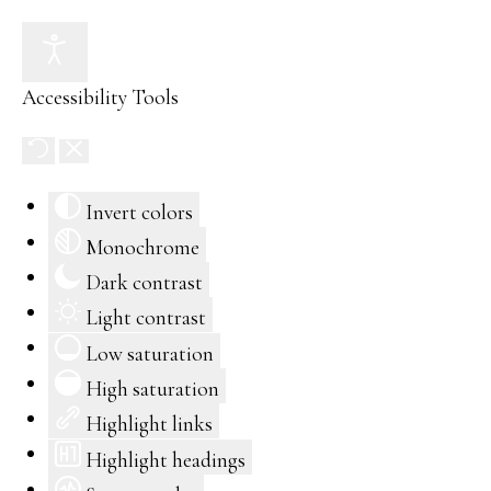
Accessibility Tools
Invert colors
Monochrome
Dark contrast
Light contrast
Low saturation
High saturation
Highlight links
Highlight headings