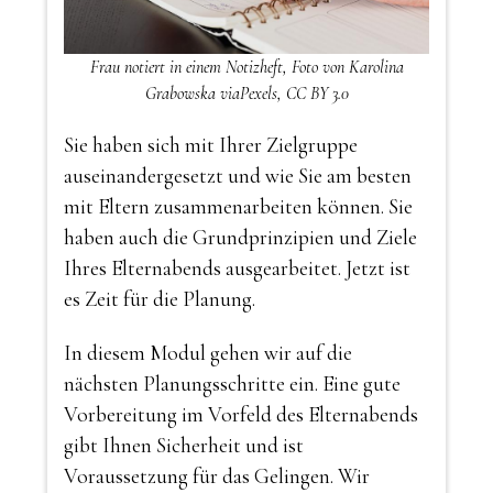
Frau notiert in einem Notizheft, Foto von Karolina
Grabowska viaPexels, CC BY 3.0
Sie haben sich mit Ihrer Zielgruppe
auseinandergesetzt und wie Sie am besten
mit Eltern zusammenarbeiten können. Sie
haben auch die Grundprinzipien und Ziele
Ihres Elternabends ausgearbeitet. Jetzt ist
es Zeit für die Planung.
In diesem Modul gehen wir auf die
nächsten Planungsschritte ein. Eine gute
Vorbereitung im Vorfeld des Elternabends
gibt Ihnen Sicherheit und ist
Voraussetzung für das Gelingen. Wir