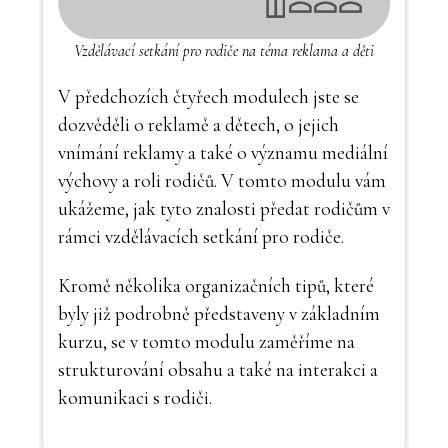
Vzdělávací setkání pro rodiče na téma reklama a děti
V předchozích čtyřech modulech jste se
dozvěděli o reklamě a dětech, o jejich
vnímání reklamy a také o významu mediální
výchovy a roli rodičů. V tomto modulu vám
ukážeme, jak tyto znalosti předat rodičům v
rámci vzdělávacích setkání pro rodiče.
Kromě několika organizačních tipů, které
byly již podrobně představeny v základním
kurzu, se v tomto modulu zaměříme na
strukturování obsahu a také na interakci a
komunikaci s rodiči.